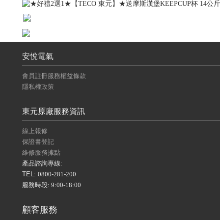
安悅電氣
會員註冊服務權益條款
隱私權政策
東元原廠服務資訊
線上報修
保證書登記
維修服務據點
產品諮詢專線:
TEL:
0800-281-200
服務時段: 9:00-18:00
顧客服務