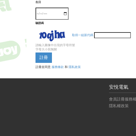
生日
驗證碼
取得一組新代碼
請輸入圖像中出現的字母符號
字母大小寫無關
註冊並同意
服務條款
和
隱私政策
安悅電氣
會員註冊服務
隱私權政策