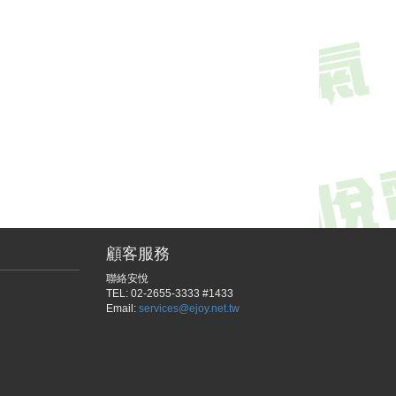
顧客服務
聯絡安悅
TEL: 02-2655-3333 #1433
Email:
services@ejoy.net.tw