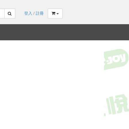
登入
/
註冊