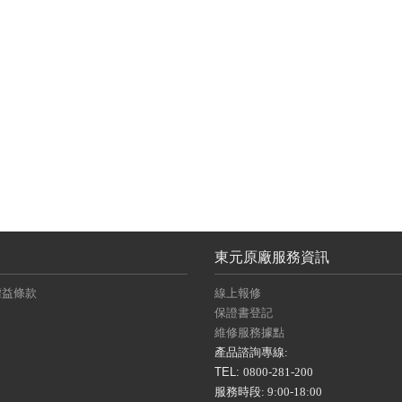
東元原廠服務資訊
權益條款
線上報修
保證書登記
維修服務據點
產品諮詢專線:
TEL:
0800-281-200
服務時段: 9:00-18:00