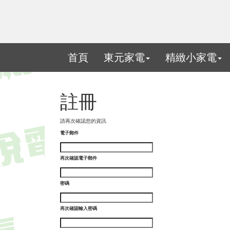
首頁
東元家電
精緻小家電
註冊
請再次確認您的資訊
電子郵件
再次確認電子郵件
密碼
再次確認輸入密碼