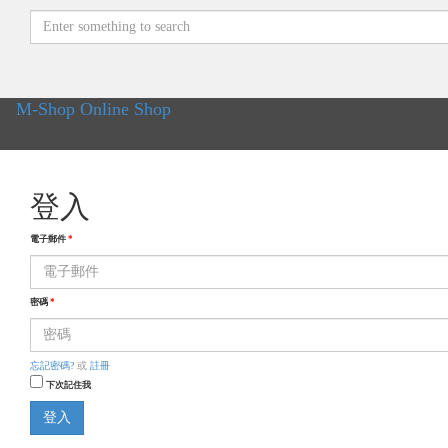
M-Shop Online Shop
登入
電子郵件
*
密碼
*
忘記密碼?
或
註冊
下次記住我
登入