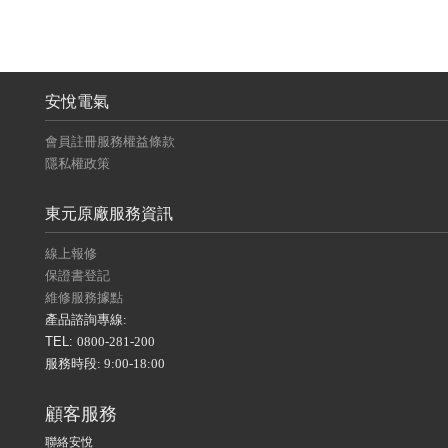
安悅電氣
會員註冊服務權益條款
隱私權政策
東元原廠服務資訊
線上報修
保證書登記
維修服務據點
產品諮詢專線:
TEL:
0800-281-200
服務時段: 9:00-18:00
顧客服務
聯絡安悅