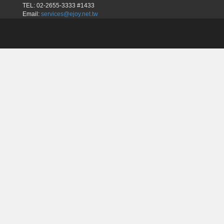
TEL: 02-2655-3333 #1433
Email:
services@ejoy.net.tw